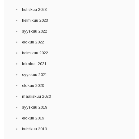
huhtikuu 2023
helmikuu 2023
syyskuu 2022
elokuu 2022
helmikuu 2022
lokakuu 2021
syyskuu 2021
elokuu 2020
maaliskuu 2020
syyskuu 2019
elokuu 2019
huhtikuu 2019