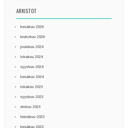
ARKISTOT
kesäkuu 2026
toukokuu 2026
joulukuu 2024
lokakuu 2024
syyskuu 2024
kesäkuu 2024
lokakuu 2023
syyskuu 2023
elokuu 2023
heinäkuu 2023
kesäkuu 2023