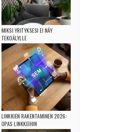
MIKSI YRITYKSESI EI NÄY
TEKOÄLYLLE
LINKKIEN RAKENTAMINEN 2026:
OPAS LINKKEIHIN