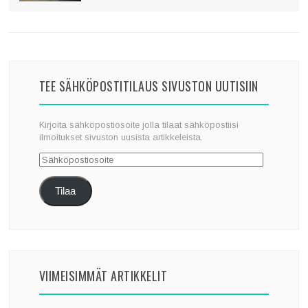
TEE SÄHKÖPOSTITILAUS SIVUSTON UUTISIIN
Kirjoita sähköpostiosoite jolla tilaat sähköpostiisi
ilmoitukset sivuston uusista artikkeleista.
Sähköpostiosoite
Tilaa
VIIMEISIMMÄT ARTIKKELIT