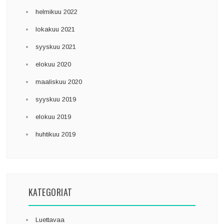
helmikuu 2022
lokakuu 2021
syyskuu 2021
elokuu 2020
maaliskuu 2020
syyskuu 2019
elokuu 2019
huhtikuu 2019
KATEGORIAT
Luettavaa