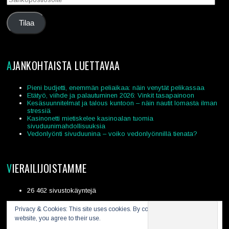
Tilaa
AJANKOHTAISTA LUETTAVAA
Pieni budjetti, enemmän peliaikaa: näin venytät pelikassaa
Etätyö, viihde ja palautuminen 2026: Vinkit tasapainoon
Kesäsuunnitelmat ja talous kuntoon – näin nautit lomasta ilman
stressiä
Kasinonetti mietiskelee kasinoalan tuomia
sivuduunimahdollisuuksia
Vedonlyönti sivuduunina – voiko vedonlyönnillä tienata?
VIERAILIJOISTAMME
26 462 sivustokäyntejä
Privacy & Cookies: This site uses cookies. By continuing to use this
website, you agree to their use.