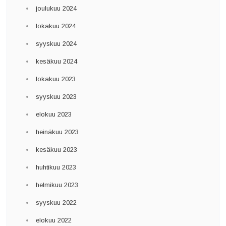
joulukuu 2024
lokakuu 2024
syyskuu 2024
kesäkuu 2024
lokakuu 2023
syyskuu 2023
elokuu 2023
heinäkuu 2023
kesäkuu 2023
huhtikuu 2023
helmikuu 2023
syyskuu 2022
elokuu 2022