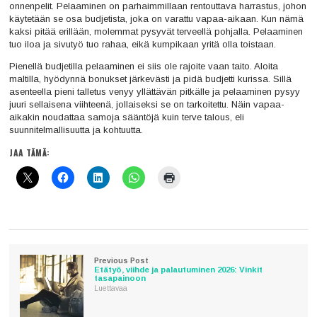
onnenpelit. Pelaaminen on parhaimmillaan rentouttava harrastus, johon
käytetään se osa budjetista, joka on varattu vapaa-aikaan. Kun nämä
kaksi pitää erillään, molemmat pysyvät terveellä pohjalla. Pelaaminen
tuo iloa ja sivutyö tuo rahaa, eikä kumpikaan yritä olla toistaan.
Pienellä budjetilla pelaaminen ei siis ole rajoite vaan taito. Aloita
maltilla, hyödynnä bonukset järkevästi ja pidä budjetti kurissa. Sillä
asenteella pieni talletus venyy yllättävän pitkälle ja pelaaminen pysyy
juuri sellaisena viihteenä, jollaiseksi se on tarkoitettu. Näin vapaa-
aikakin noudattaa samoja sääntöjä kuin terve talous, eli
suunnitelmallisuutta ja kohtuutta.
JAA TÄMÄ:
Previous Post
Etätyö, viihde ja palautuminen 2026: Vinkit
tasapainoon
Luettavaa