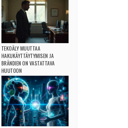
TEKOÄLY MUUTTAA
HAKUKÄYTTÄYTYMISEN JA
BRÄNDIEN ON VASTATTAVA
HUUTOON