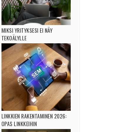
MIKSI YRITYKSESI EI NÄY
TEKOÄLYLLE
LINKKIEN RAKENTAMINEN 2026:
OPAS LINKKEIHIN